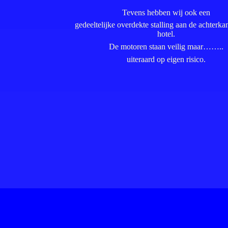
Tevens hebben wij ook een
gedeeltelijke overdekte stalling aan de achterka
hotel.
De motoren staan veilig maar……..
uiteraard op eigen risico.