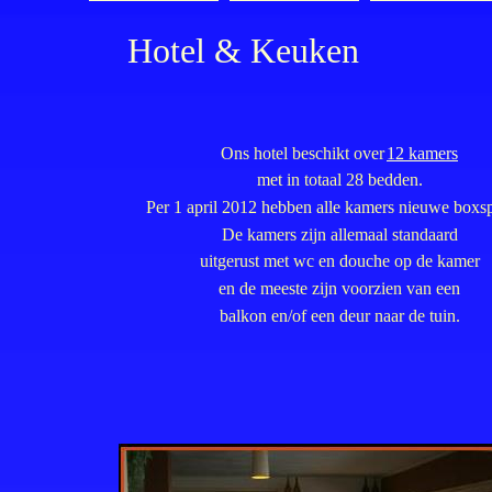
Hotel & Keuken
Ons hotel beschikt over
12 kamers
met in totaal 28 bedden.
Per 1 april 2012 hebben alle kamers nieuwe boxsp
De kamers zijn allemaal standaard
uitgerust met wc en douche op de kamer
en de meeste zijn voorzien van een
balkon en/of een deur naar de tuin.