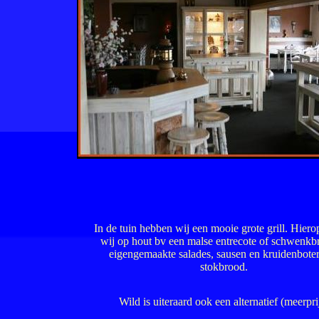
In de tuin hebben wij een mooie grote grill. Hierop
wij op hout bv een malse entrecote of schwenkb
eigengemaakte salades, sausen en kruidenbote
stokbrood.
Wild is uiteraard ook een alternatief (meerpri